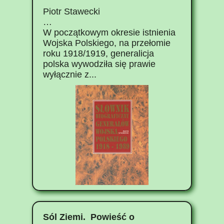
Piotr Stawecki
…
W początkowym okresie istnienia
Wojska Polskiego, na przełomie
roku 1918/1919, generalicja
polska wywodziła się prawie
wyłącznie z...
Sól Ziemi. Powieść o