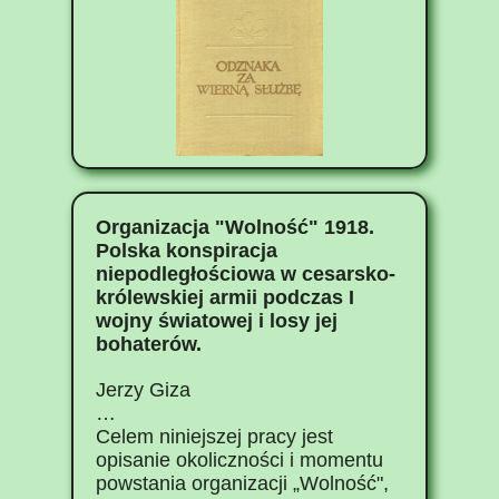
Organizacja "Wolność" 1918.
Polska konspiracja
niepodległościowa w cesarsko-
królewskiej armii podczas I
wojny światowej i losy jej
bohaterów.
Jerzy Giza
…
Celem niniejszej pracy jest
opisanie okoliczności i momentu
powstania organizacji „Wolność",