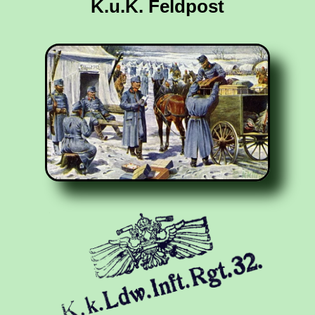
K.u.K. Feldpost