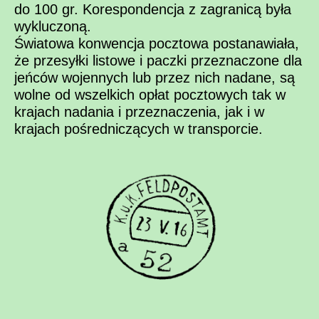
do 100 gr. Korespondencja z zagranicą była
wykluczoną.
Światowa konwencja pocztowa postanawiała,
że przesyłki listowe i paczki przeznaczone dla
jeńców wojennych lub przez nich nadane, są
wolne od wszelkich opłat pocztowych tak w
krajach nadania i przeznaczenia, jak i w
krajach pośredniczących w transporcie.