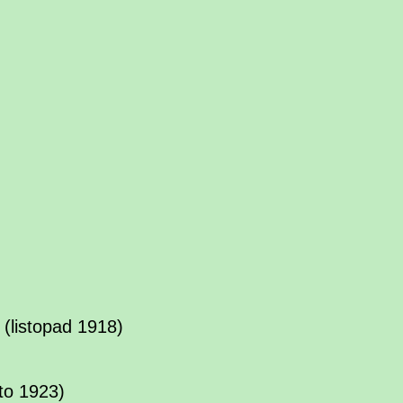
(listopad 1918)
to 1923)